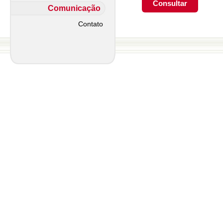
Comunicação
Contato