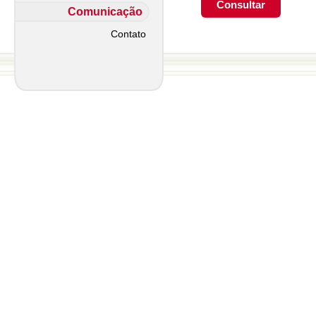
Comunicação
Contato