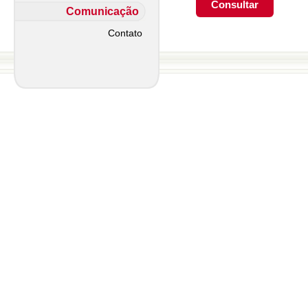
Comunicação
Contato