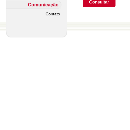
Comunicação
Contato