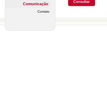
Comunicação
Contato