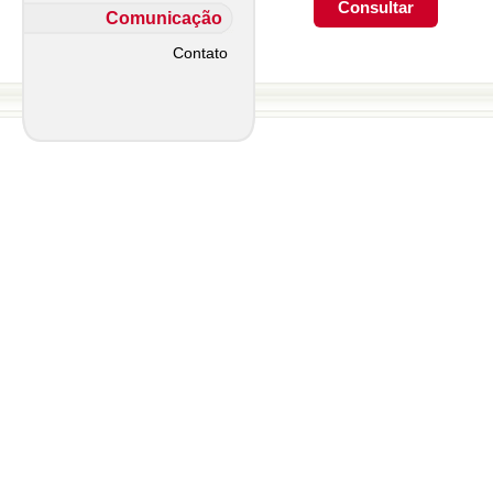
Comunicação
Contato