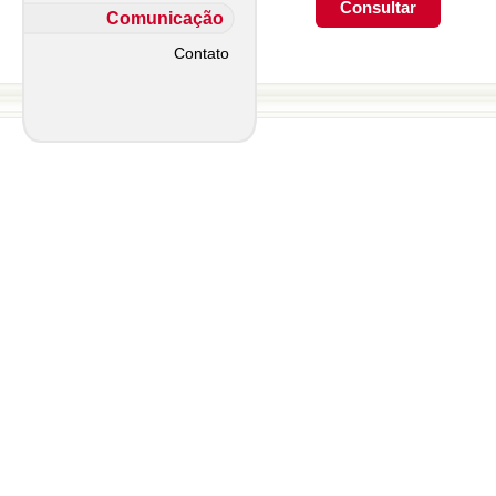
Comunicação
Contato