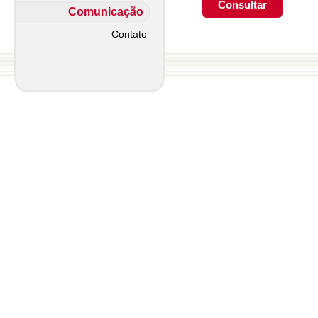
Comunicação
Contato