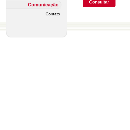
Comunicação
Contato