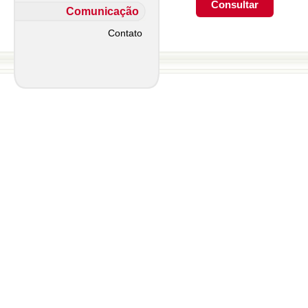
Comunicação
Contato