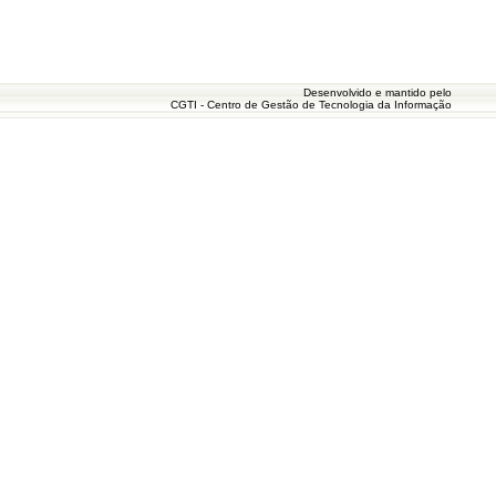
Desenvolvido e mantido pelo
CGTI - Centro de Gestão de Tecnologia da Informação