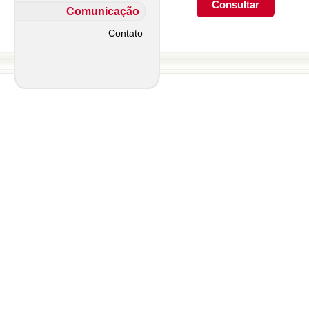
Comunicação
Contato