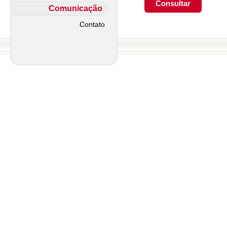
Comunicação
Contato