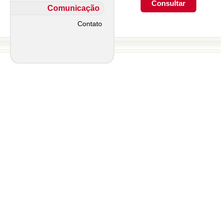
Comunicação
Contato