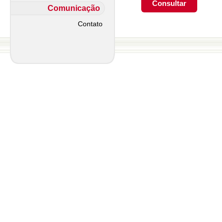
Comunicação
Contato