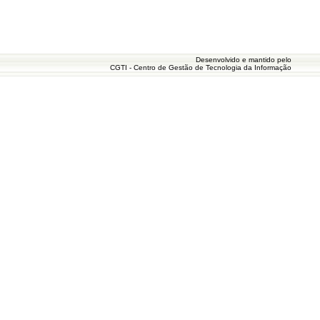
Desenvolvido e mantido pelo
CGTI - Centro de Gestão de Tecnologia da Informação