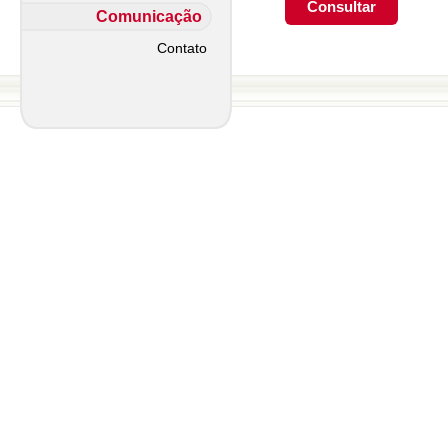
Comunicação
Contato