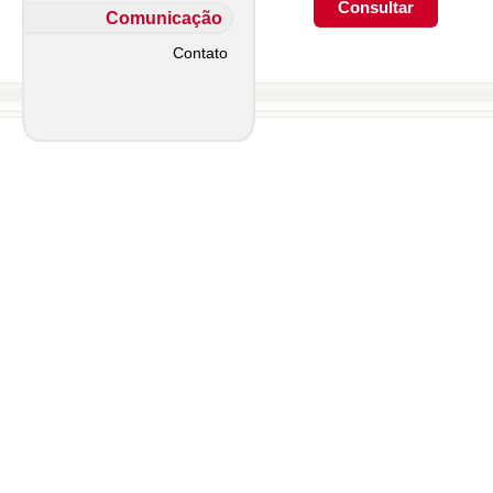
Comunicação
Contato