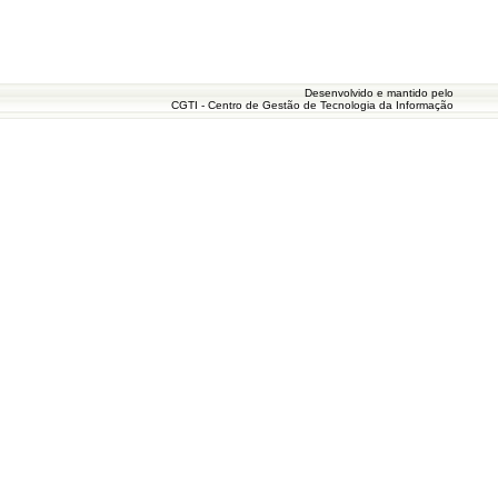
Desenvolvido e mantido pelo
CGTI - Centro de Gestão de Tecnologia da Informação