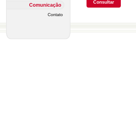
Comunicação
Contato