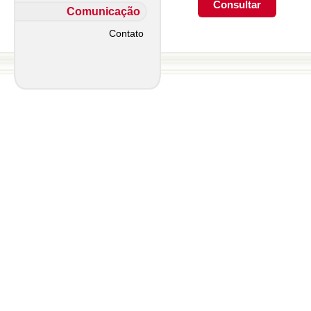
Comunicação
Contato