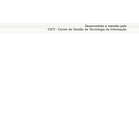
Desenvolvido e mantido pelo
CGTI - Centro de Gestão de Tecnologia da Informação