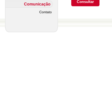
Comunicação
Contato