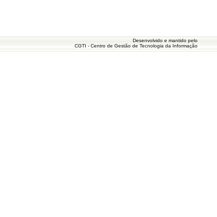
Desenvolvido e mantido pelo
CGTI - Centro de Gestão de Tecnologia da Informação