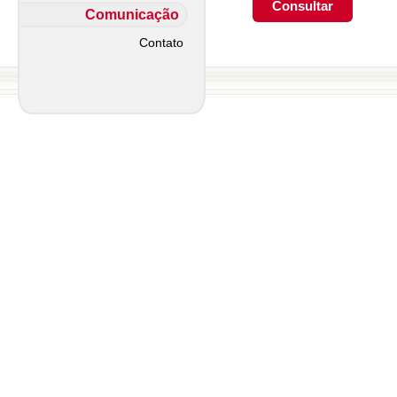
Comunicação
Contato