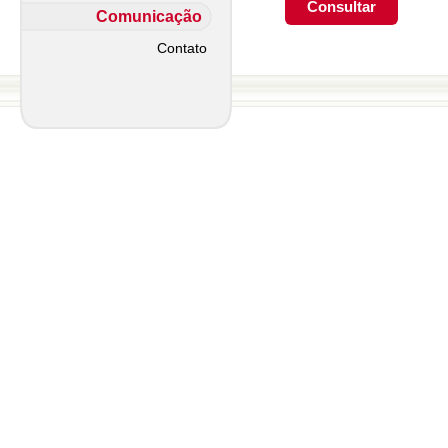
Comunicação
Contato