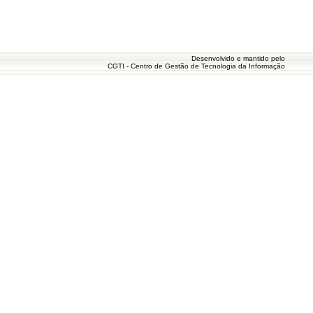
Desenvolvido e mantido pelo
CGTI - Centro de Gestão de Tecnologia da Informação