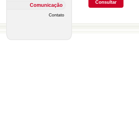
Comunicação
Contato