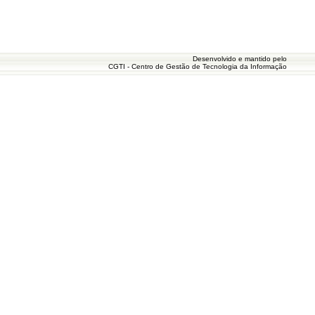
Desenvolvido e mantido pelo
CGTI - Centro de Gestão de Tecnologia da Informação