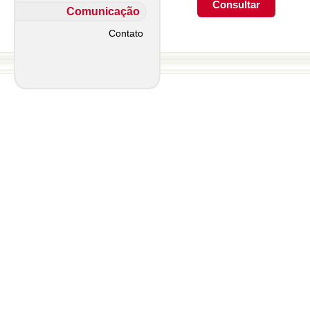
Comunicação
Contato