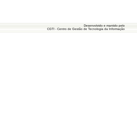
Desenvolvido e mantido pelo
CGTI - Centro de Gestão de Tecnologia da Informação