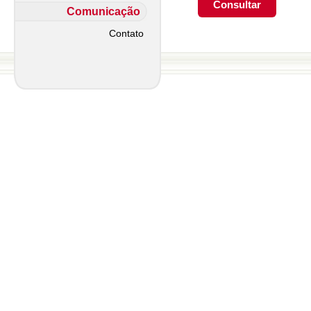
Comunicação
Contato