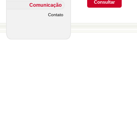
Comunicação
Contato