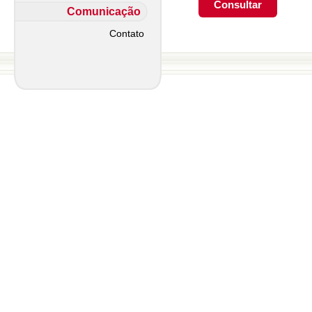
Comunicação
Contato