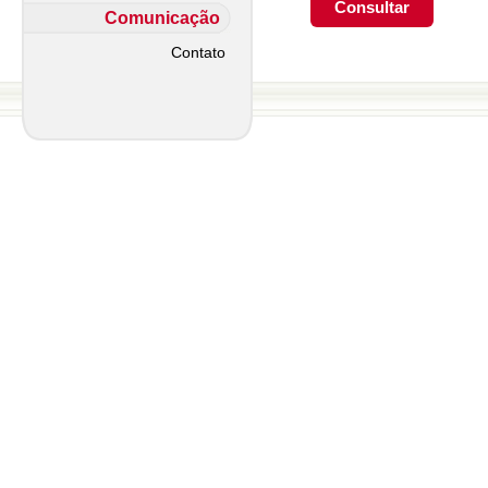
Comunicação
Contato