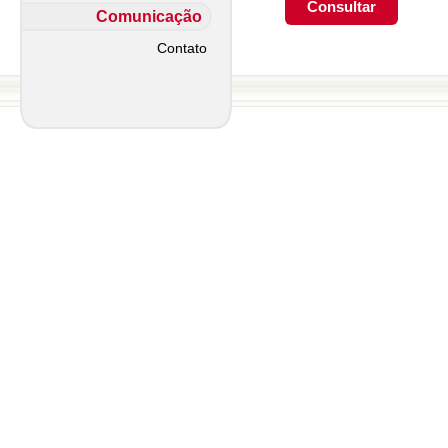
Comunicação
Contato