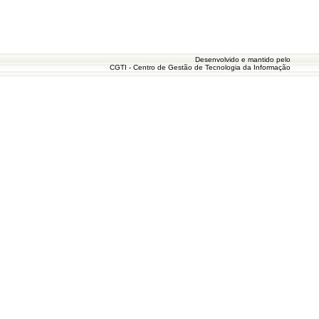
Desenvolvido e mantido pelo
CGTI - Centro de Gestão de Tecnologia da Informação