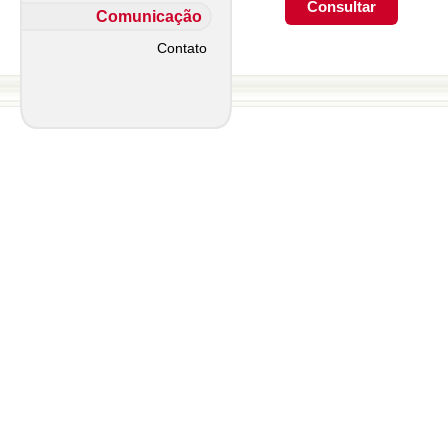
Comunicação
Contato