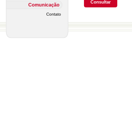
Comunicação
Contato