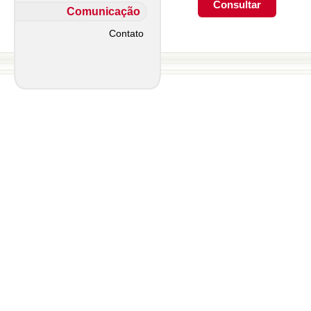
Comunicação
Contato