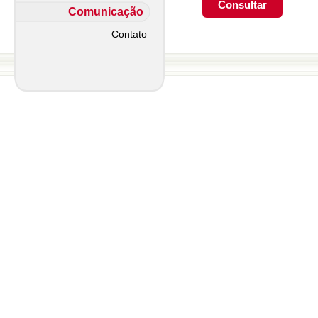
Comunicação
Contato