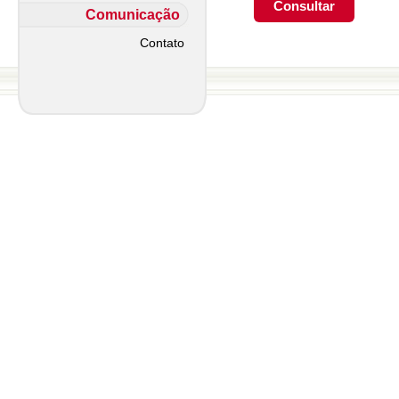
Comunicação
Contato