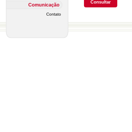
Comunicação
Contato