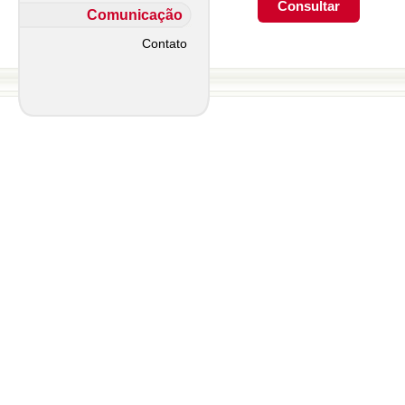
Comunicação
Contato