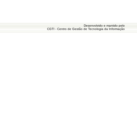
Desenvolvido e mantido pelo
CGTI - Centro de Gestão de Tecnologia da Informação