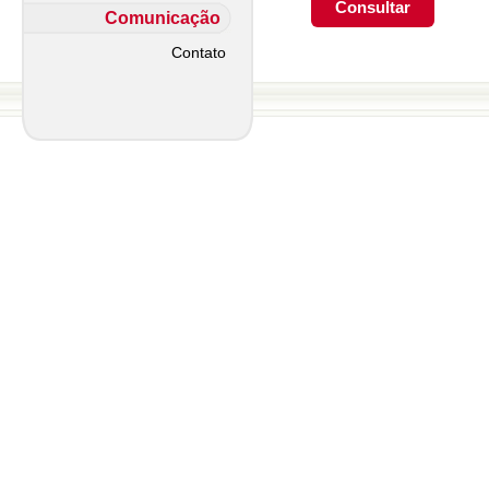
Comunicação
Contato