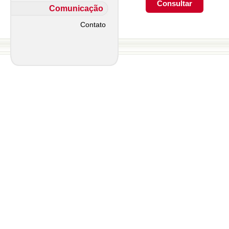
Comunicação
Contato