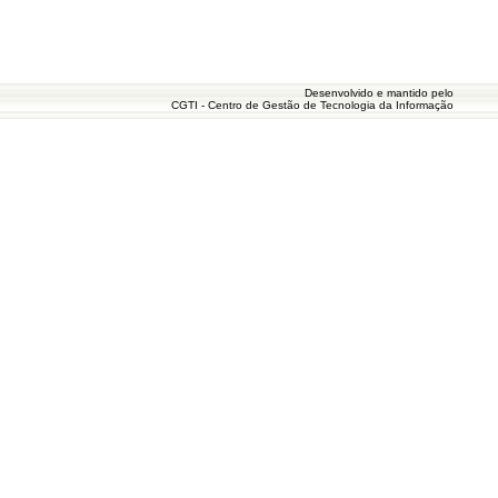
Desenvolvido e mantido pelo
CGTI - Centro de Gestão de Tecnologia da Informação