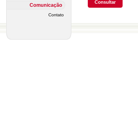
Comunicação
Contato