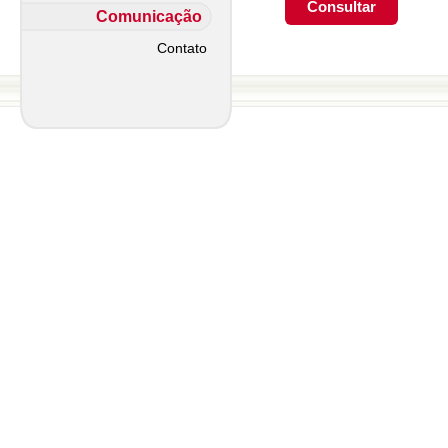
Comunicação
Contato