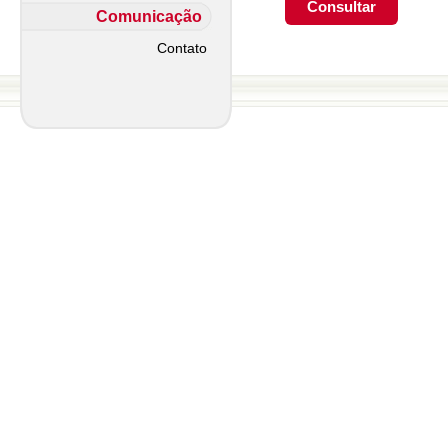
Comunicação
Contato