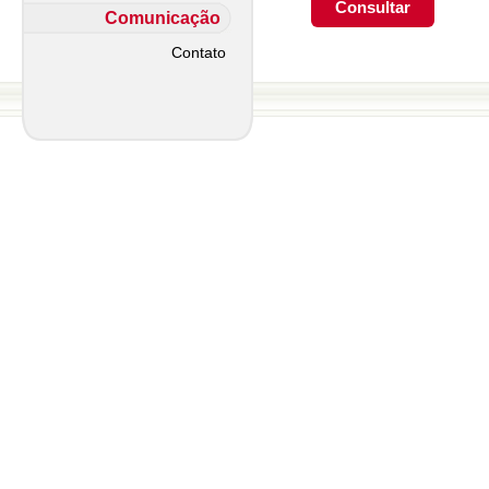
Comunicação
Contato