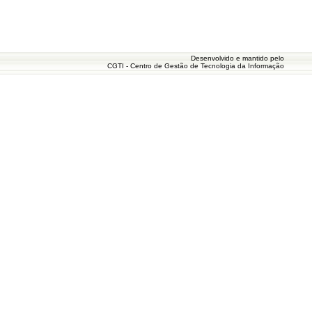
Desenvolvido e mantido pelo
CGTI - Centro de Gestão de Tecnologia da Informação