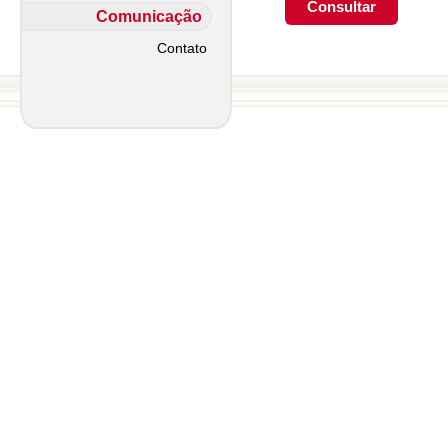
Comunicação
Contato