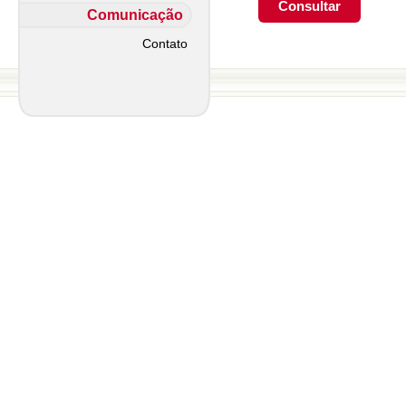
Comunicação
Contato