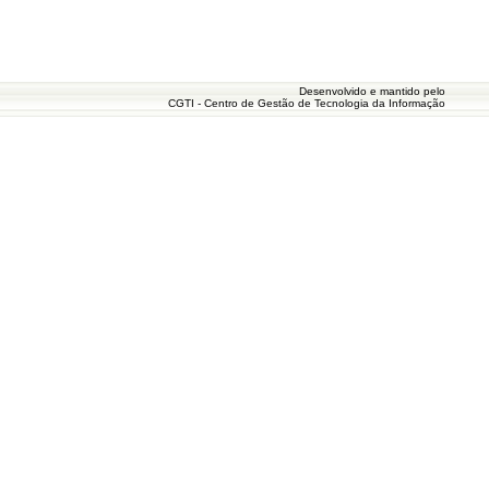
Desenvolvido e mantido pelo
CGTI - Centro de Gestão de Tecnologia da Informação