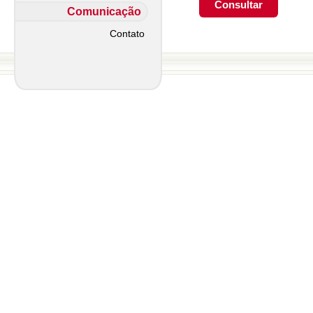
Comunicação
Contato