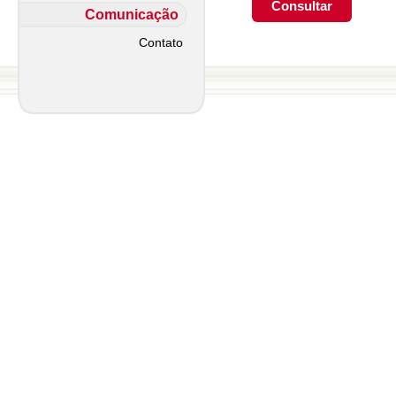
Comunicação
Contato