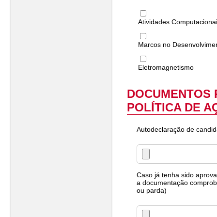
Atividades Computaciona
Marcos no Desenvolvimen
Eletromagnetismo
DOCUMENTOS P
POLÍTICA DE A
Autodeclaração de candid
Caso já tenha sido aprova
a documentação comprobat
ou parda)