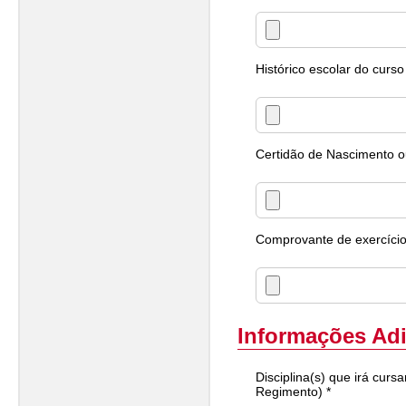
Histórico escolar do curso
Certidão de Nascimento ou
Comprovante de exercício 
Informações Adi
Disciplina(s) que irá cur
Regimento) *