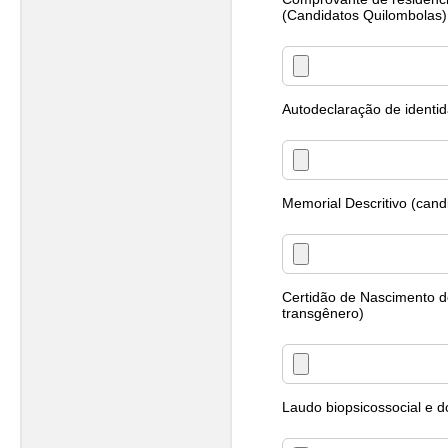
(Candidatos Quilombolas)
Autodeclaração de identi
Memorial Descritivo (cand
Certidão de Nascimento d
transgênero)
Laudo biopsicossocial e 