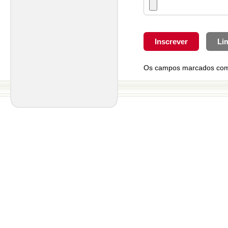
Os campos marcados com *