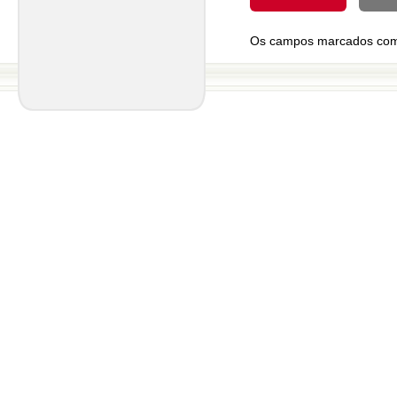
Os campos marcados com *