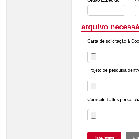
Órgão Expedidor *
arquivo necessá
Carta de solicitação à Co
Projeto de pesquisa dent
Currículo Lattes personal