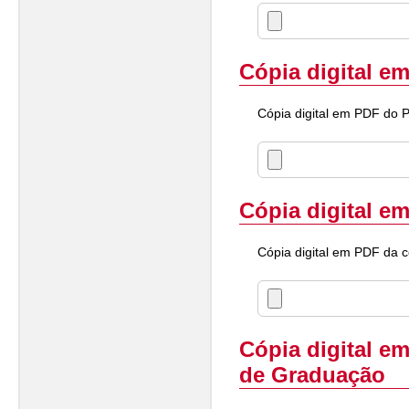
Cópia digital e
Cópia digital em PDF do 
Cópia digital e
Cópia digital em PDF da 
Cópia digital e
de Graduação