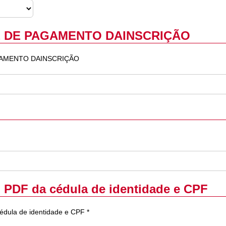
 DE PAGAMENTO DAINSCRIÇÃO
AMENTO DAINSCRIÇÃO
m PDF da cédula de identidade e CPF
édula de identidade e CPF *