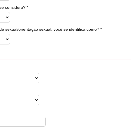
se considera? *
de sexual/orientação sexual, você se identifica como? *