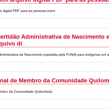
o digital PDF para as pessoas trans
ertidão Administrativa de Nascimento 
quivo di
dministrativa de Nascimento expedida pela FUNAI para indígenas em ar
ginal de Membro da Comunidade Quilo
Membro da Comunidade Quilombola