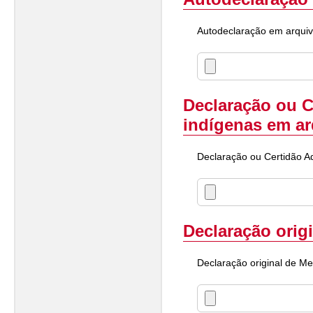
Autodeclaração em arquiv
Declaração ou C
indígenas em ar
Declaração ou Certidão A
Declaração ori
Declaração original de 