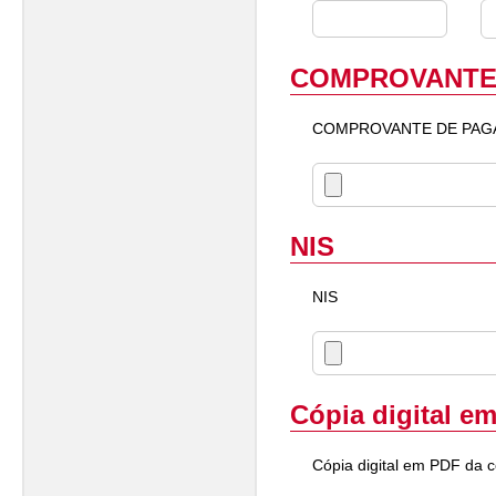
COMPROVANTE
COMPROVANTE DE PAG
NIS
NIS
Cópia digital e
Cópia digital em PDF da c