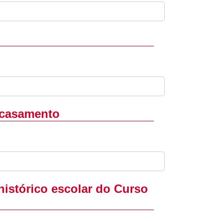
 casamento
histórico escolar do Curso