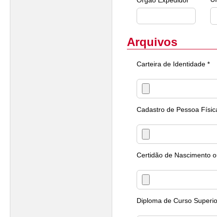
Órgão Expedidor *
Arquivos
Carteira de Identidade *
Cadastro de Pessoa Físic
Certidão de Nascimento 
Diploma de Curso Superio