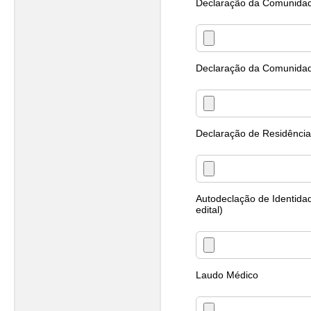
Declaração da Comunidade
Declaração da Comunidade
Declaração de Residência
Autodeclação de Identida
edital)
Laudo Médico