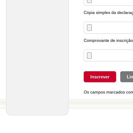
Cópia simples da declaraç
Comprovante de inscrição
Os campos marcados com *