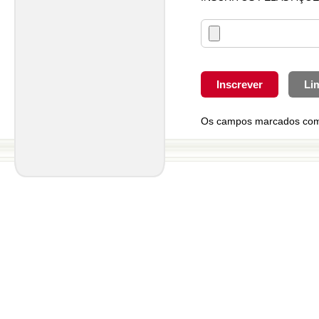
Os campos marcados com *