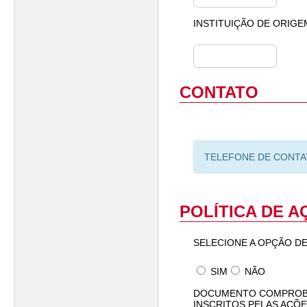
INSTITUIÇÃO DE ORIGEM
CONTATO
TELEFONE DE CONT
POLÍTICA DE A
SELECIONE A OPÇÃO DE
SIM
NÃO
DOCUMENTO COMPROBAT
INSCRITOS PELAS AÇÕE