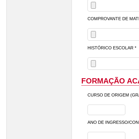
COMPROVANTE DE MATR
HISTÓRICO ESCOLAR *
FORMAÇÃO AC
CURSO DE ORIGEM (GR
ANO DE INGRESSO/CON